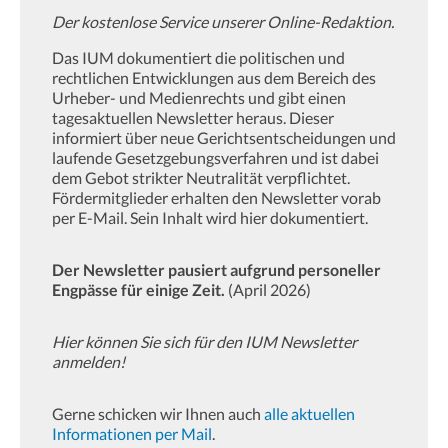
Der kostenlose Service unserer Online-Redaktion.
Das IUM dokumentiert die politischen und
rechtlichen Entwicklungen aus dem Bereich des
Urheber- und Medienrechts und gibt einen
tagesaktuellen Newsletter heraus. Dieser
informiert über neue Gerichtsentscheidungen und
laufende Gesetzgebungsverfahren und ist dabei
dem Gebot strikter Neutralität verpflichtet.
Fördermitglieder erhalten den Newsletter vorab
per E-Mail. Sein Inhalt wird hier dokumentiert.
Der Newsletter pausiert aufgrund personeller
Engpässe für einige Zeit.
(April 2026)
Hier können Sie sich für den IUM Newsletter
anmelden!
Gerne schicken wir Ihnen auch
alle aktuellen
Informationen per Mail
.