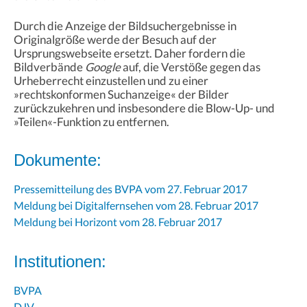
Durch die Anzeige der Bildsuchergebnisse in
Originalgröße werde der Besuch auf der
Ursprungswebseite ersetzt. Daher fordern die
Bildverbände
Google
auf, die Verstöße gegen das
Urheberrecht einzustellen und zu einer
»rechtskonformen Suchanzeige« der Bilder
zurückzukehren und insbesondere die Blow-Up- und
»Teilen«-Funktion zu entfernen.
Dokumente:
Pressemitteilung des BVPA vom 27. Februar 2017
Meldung bei Digitalfernsehen vom 28. Februar 2017
Meldung bei Horizont vom 28. Februar 2017
Institutionen:
BVPA
DJV