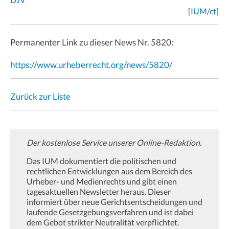
[
IUM
/
ct
]
Permanenter Link zu dieser News Nr. 5820:
https://www.urheberrecht.org/news/5820/
Zurück zur Liste
Der kostenlose Service unserer Online-Redaktion.
Das IUM dokumentiert die politischen und
rechtlichen Entwicklungen aus dem Bereich des
Urheber- und Medienrechts und gibt einen
tagesaktuellen Newsletter heraus. Dieser
informiert über neue Gerichtsentscheidungen und
laufende Gesetzgebungsverfahren und ist dabei
dem Gebot strikter Neutralität verpflichtet.