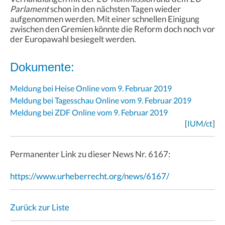
Parlament
schon in den nächsten Tagen wieder
aufgenommen werden. Mit einer schnellen Einigung
zwischen den Gremien könnte die Reform doch noch vor
der Europawahl besiegelt werden.
Dokumente:
Meldung bei Heise Online vom 9. Februar 2019
Meldung bei Tagesschau Online vom 9. Februar 2019
Meldung bei ZDF Online vom 9. Februar 2019
[
IUM
/
ct
]
Permanenter Link zu dieser News Nr. 6167:
https://www.urheberrecht.org/news/6167/
Zurück zur Liste