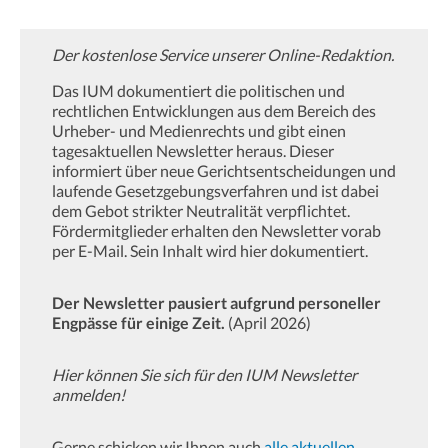
Der kostenlose Service unserer Online-Redaktion.
Das IUM dokumentiert die politischen und
rechtlichen Entwicklungen aus dem Bereich des
Urheber- und Medienrechts und gibt einen
tagesaktuellen Newsletter heraus. Dieser
informiert über neue Gerichtsentscheidungen und
laufende Gesetzgebungsverfahren und ist dabei
dem Gebot strikter Neutralität verpflichtet.
Fördermitglieder erhalten den Newsletter vorab
per E-Mail. Sein Inhalt wird hier dokumentiert.
Der Newsletter pausiert aufgrund personeller
Engpässe für einige Zeit.
(April 2026)
Hier können Sie sich für den IUM Newsletter
anmelden!
Gerne schicken wir Ihnen auch
alle aktuellen