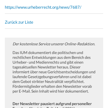
https://www.urheberrecht.org/news/7687/
Zurück zur Liste
Der kostenlose Service unserer Online-Redaktion.
Das IUM dokumentiert die politischen und
rechtlichen Entwicklungen aus dem Bereich des
Urheber- und Medienrechts und gibt einen
tagesaktuellen Newsletter heraus. Dieser
informiert über neue Gerichtsentscheidungen und
laufende Gesetzgebungsverfahren und ist dabei
dem Gebot strikter Neutralität verpflichtet.
Fördermitglieder erhalten den Newsletter vorab
per E-Mail. Sein Inhalt wird hier dokumentiert.
Der Newsletter pausiert aufgrund personeller