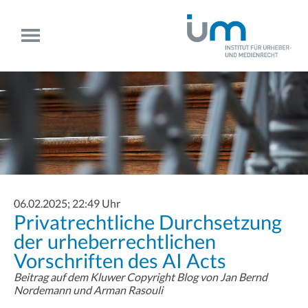
06.02.2025; 22:49 Uhr
Privatrechtliche Durchsetzung
der urheberrechtlichen
Vorschriften des AI Acts
Beitrag auf dem Kluwer Copyright Blog von Jan Bernd
Nordemann und Arman Rasouli