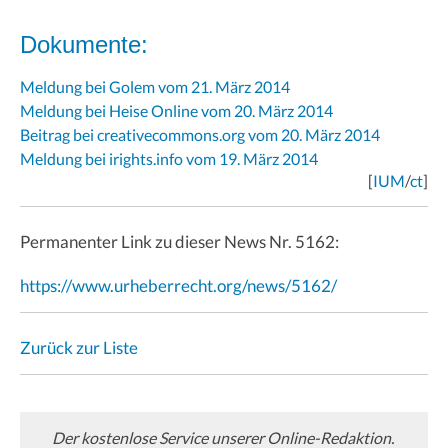
Dokumente:
Meldung bei Golem vom 21. März 2014
Meldung bei Heise Online vom 20. März 2014
Beitrag bei creativecommons.org vom 20. März 2014
Meldung bei irights.info vom 19. März 2014
[
IUM
/
ct
]
Permanenter Link zu dieser News Nr. 5162:
https://www.urheberrecht.org/news/5162/
Zurück zur Liste
Der kostenlose Service unserer Online-Redaktion.