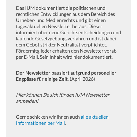
Das IUM dokumentiert die politischen und
rechtlichen Entwicklungen aus dem Bereich des
Urheber- und Medienrechts und gibt einen
tagesaktuellen Newsletter heraus. Dieser
informiert über neue Gerichtsentscheidungen und
laufende Gesetzgebungsverfahren und ist dabei
dem Gebot strikter Neutralität verpflichtet.
Fördermitglieder erhalten den Newsletter vorab
per E-Mail. Sein Inhalt wird hier dokumentiert.
Der Newsletter pausiert aufgrund personeller
Engpässe für einige Zeit.
(April 2026)
Hier können Sie sich für den IUM Newsletter
anmelden!
Gerne schicken wir Ihnen auch
alle aktuellen
Informationen per Mail
.