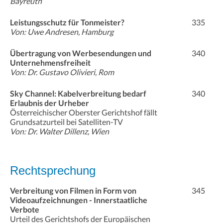
Bayreuth
Leistungsschutz für Tonmeister?
335
Von: Uwe Andresen, Hamburg
Übertragung von Werbesendungen und
340
Unternehmensfreiheit
Von: Dr. Gustavo Olivieri, Rom
Sky Channel: Kabelverbreitung bedarf
340
Erlaubnis der Urheber
Österreichischer Oberster Gerichtshof fällt
Grundsatzurteil bei Satelliten-TV
Von: Dr. Walter Dillenz, Wien
Rechtsprechung
Verbreitung von Filmen in Form von
345
Videoaufzeichnungen - Innerstaatliche
Verbote
Urteil des Gerichtshofs der Europäischen