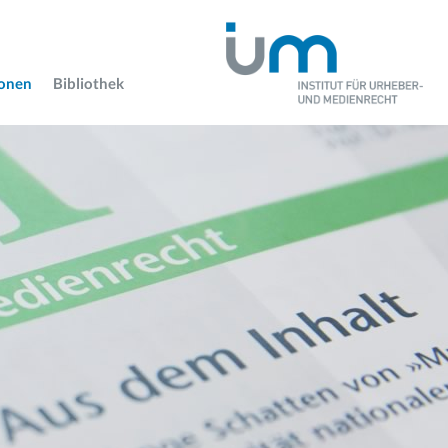
ionen
Bibliothek