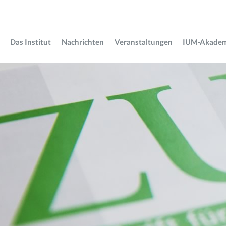
Das Institut
Nachrichten
Veranstaltungen
IUM-Akade