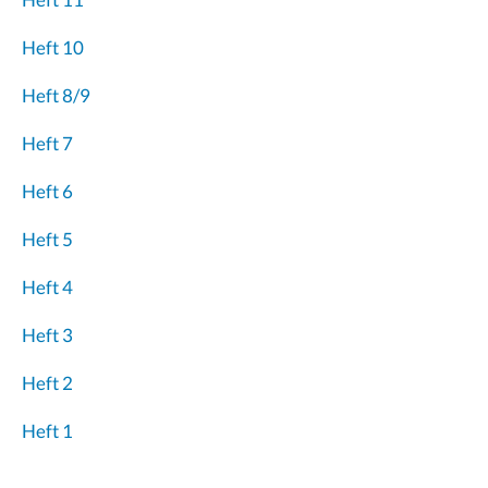
Heft 10
Heft 8/9
Heft 7
Heft 6
Heft 5
Heft 4
Heft 3
Heft 2
Heft 1