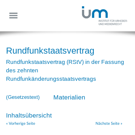
Rundfunkstaatsvertrag
Rundfunkstaatsvertrag (RStV) in der Fassung
des zehnten
Rundfunkänderungsstaatsvertrags
Materialien
(
Gesetzestext
)
Inhaltsübersicht
« Vorherige Seite
Nächste Seite »