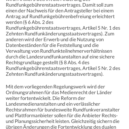
Rundfunkgebührenstaatsvertrages. Damit soll zum
einen der Nachweis für den Antragsteller bei einem
Antrag auf Rundfunkgebührenbefreiung erleichtert
werden (§ 6 Abs. 2 des
Rundfunkgebührenstaatsvertrages, Artikel 5 Nr. 1 des
Zehnten Rundfunkänderungsstaatsvertrages). Zum
anderen wird der Erwerb und die Nutzung von
Datenbeständen für die Feststellung und die
Verwaltung von Rundfunkteilnehmerverhältnissen
durch die Landesrundfunkanstalten auf eine sichere
Rechtsgrundlage gestellt (§ 8 Abs. 4 des
Rundfunkgebührenstaatsvertrages, Artikel 5 Nr. 2 des
Zehnten Rundfunkänderungsstaatsvertrages).
Mit dem vorliegenden Regelungswerk wird der
Ordnungsrahmen für das Medienrecht der Länder
weiter fortentwickelt. Die Reform der
Landesmedienanstalten und ein verlässlicher
Rechtsrahmen für bundesweite Rundfunkveranstalter
und Plattformanbieter sollen für die Anbieter Rechts-
und Planungssicherheit leisten. Gleichzeitig sichern die
übrigen Änderungen die Fortentwicklung des dualen