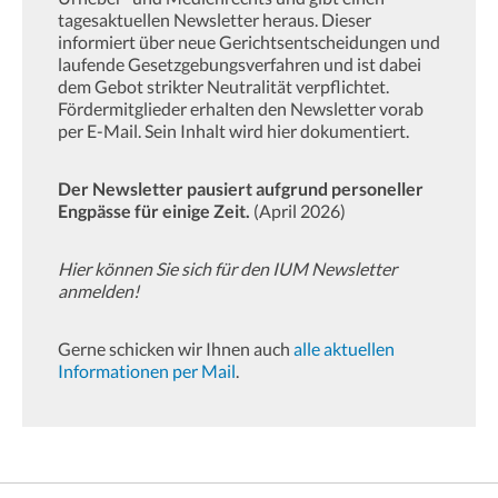
tagesaktuellen Newsletter heraus. Dieser
informiert über neue Gerichtsentscheidungen und
laufende Gesetzgebungsverfahren und ist dabei
dem Gebot strikter Neutralität verpflichtet.
Fördermitglieder erhalten den Newsletter vorab
per E-Mail. Sein Inhalt wird hier dokumentiert.
Der Newsletter pausiert aufgrund personeller
Engpässe für einige Zeit.
(April 2026)
Hier können Sie sich für den IUM Newsletter
anmelden!
Gerne schicken wir Ihnen auch
alle aktuellen
Informationen per Mail
.