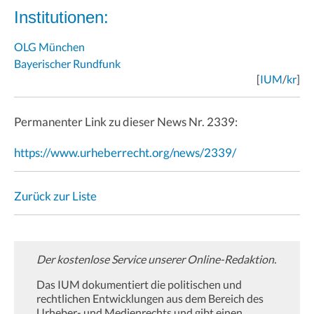
Institutionen:
OLG München
Bayerischer Rundfunk
[
IUM
/
kr
]
Permanenter Link zu dieser News Nr. 2339:
https://www.urheberrecht.org/news/2339/
Zurück zur Liste
Der kostenlose Service unserer Online-Redaktion.
Das IUM dokumentiert die politischen und
rechtlichen Entwicklungen aus dem Bereich des
Urheber- und Medienrechts und gibt einen