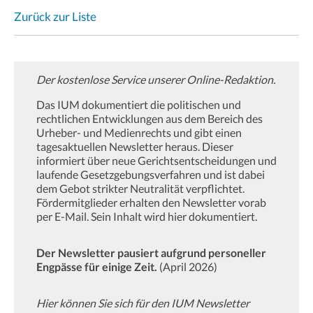
Zurück zur Liste
Der kostenlose Service unserer Online-Redaktion.
Das IUM dokumentiert die politischen und
rechtlichen Entwicklungen aus dem Bereich des
Urheber- und Medienrechts und gibt einen
tagesaktuellen Newsletter heraus. Dieser
informiert über neue Gerichtsentscheidungen und
laufende Gesetzgebungsverfahren und ist dabei
dem Gebot strikter Neutralität verpflichtet.
Fördermitglieder erhalten den Newsletter vorab
per E-Mail. Sein Inhalt wird hier dokumentiert.
Der Newsletter pausiert aufgrund personeller
Engpässe für einige Zeit.
(April 2026)
Hier können Sie sich für den IUM Newsletter