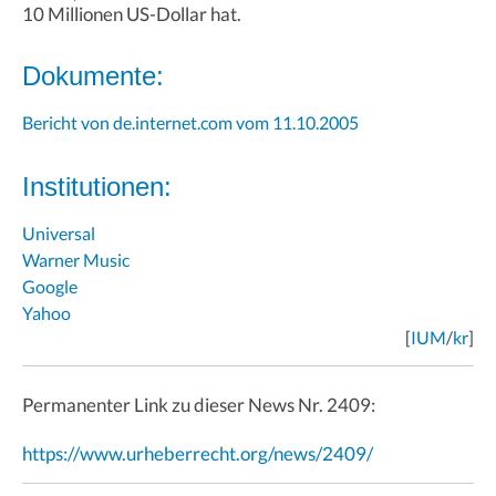
10 Millionen US-Dollar hat.
Dokumente:
Bericht von de.internet.com vom 11.10.2005
Institutionen:
Universal
Warner Music
Google
Yahoo
[
IUM
/
kr
]
Permanenter Link zu dieser News Nr. 2409:
https://www.urheberrecht.org/news/2409/