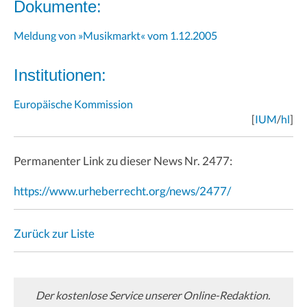
Dokumente:
Meldung von »Musikmarkt« vom 1.12.2005
Institutionen:
Europäische Kommission
[
IUM
/
hl
]
Permanenter Link zu dieser News Nr. 2477:
https://www.urheberrecht.org/news/2477/
Zurück zur Liste
Der kostenlose Service unserer Online-Redaktion.