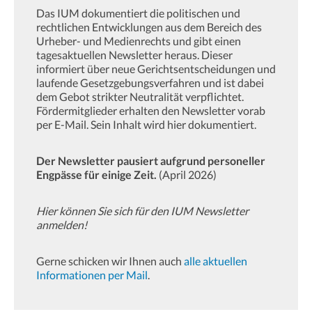
Das IUM dokumentiert die politischen und
rechtlichen Entwicklungen aus dem Bereich des
Urheber- und Medienrechts und gibt einen
tagesaktuellen Newsletter heraus. Dieser
informiert über neue Gerichtsentscheidungen und
laufende Gesetzgebungsverfahren und ist dabei
dem Gebot strikter Neutralität verpflichtet.
Fördermitglieder erhalten den Newsletter vorab
per E-Mail. Sein Inhalt wird hier dokumentiert.
Der Newsletter pausiert aufgrund personeller
Engpässe für einige Zeit.
(April 2026)
Hier können Sie sich für den IUM Newsletter
anmelden!
Gerne schicken wir Ihnen auch
alle aktuellen
Informationen per Mail
.