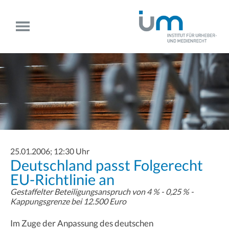
25.01.2006; 12:30 Uhr
Deutschland passt Folgerecht
EU-Richtlinie an
Gestaffelter Beteiligungsanspruch von 4 % - 0,25 % -
Kappungsgrenze bei 12.500 Euro
Im Zuge der Anpassung des deutschen