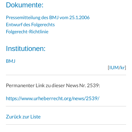
Dokumente:
Pressemitteilung des BMJ vom 25.1.2006
Entwurf des Folgerechts
Folgerecht-Richtlinie
Institutionen:
BMJ
[
IUM
/
kr
]
Permanenter Link zu dieser News Nr. 2539:
https://www.urheberrecht.org/news/2539/
Zurück zur Liste