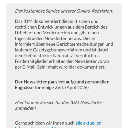
Der kostenlose Service unserer Online-Redaktion.
Das IUM dokumentiert die politischen und
rechtlichen Entwicklungen aus dem Bereich des
Urheber- und Medienrechts und gibt einen
tagesaktuellen Newsletter heraus. Dieser
informiert über neue Gerichtsentscheidungen und
laufende Gesetzgebungsverfahren und ist dabei
dem Gebot strikter Neutralität verpflichtet.
Fördermitglieder erhalten den Newsletter vorab
per E-Mail. Sein Inhalt wird hier dokumentiert.
Der Newsletter pausiert aufgrund personeller
Engpässe für einige Zeit.
(April 2026)
Hier können Sie sich für den IUM Newsletter
anmelden!
Gerne schicken wir Ihnen auch
alle aktuellen