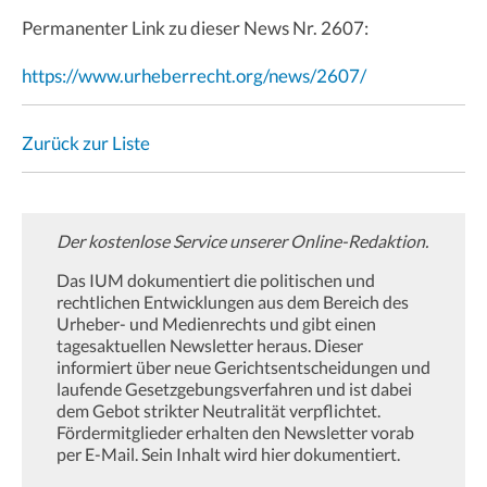
Permanenter Link zu dieser News Nr. 2607:
https://www.urheberrecht.org/news/2607/
Zurück zur Liste
Der kostenlose Service unserer Online-Redaktion.
Das IUM dokumentiert die politischen und
rechtlichen Entwicklungen aus dem Bereich des
Urheber- und Medienrechts und gibt einen
tagesaktuellen Newsletter heraus. Dieser
informiert über neue Gerichtsentscheidungen und
laufende Gesetzgebungsverfahren und ist dabei
dem Gebot strikter Neutralität verpflichtet.
Fördermitglieder erhalten den Newsletter vorab
per E-Mail. Sein Inhalt wird hier dokumentiert.