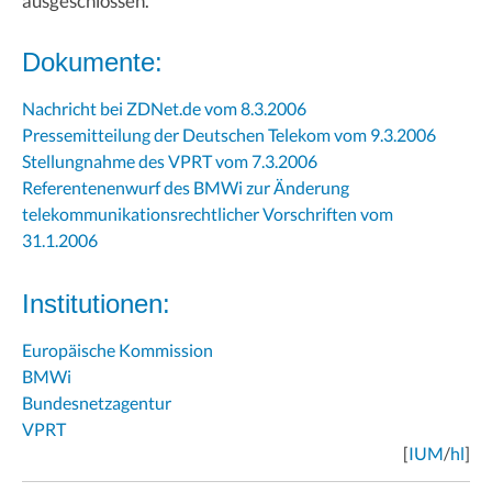
ausgeschlossen.
Dokumente:
Nachricht bei ZDNet.de vom 8.3.2006
Pressemitteilung der Deutschen Telekom vom 9.3.2006
Stellungnahme des VPRT vom 7.3.2006
Referentenenwurf des BMWi zur Änderung
telekommunikationsrechtlicher Vorschriften vom
31.1.2006
Institutionen:
Europäische Kommission
BMWi
Bundesnetzagentur
VPRT
[
IUM
/
hl
]