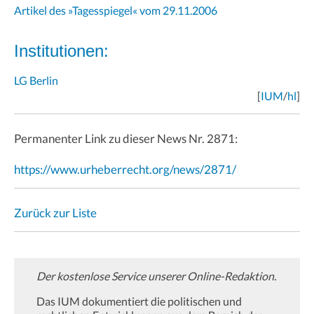
Artikel des »Tagesspiegel« vom 29.11.2006
Institutionen:
LG Berlin
[
IUM
/
hl
]
Permanenter Link zu dieser News Nr. 2871:
https://www.urheberrecht.org/news/2871/
Zurück zur Liste
Der kostenlose Service unserer Online-Redaktion.
Das IUM dokumentiert die politischen und