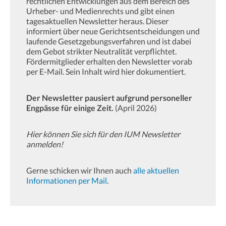
rechtlichen Entwicklungen aus dem Bereich des
Urheber- und Medienrechts und gibt einen
tagesaktuellen Newsletter heraus. Dieser
informiert über neue Gerichtsentscheidungen und
laufende Gesetzgebungsverfahren und ist dabei
dem Gebot strikter Neutralität verpflichtet.
Fördermitglieder erhalten den Newsletter vorab
per E-Mail. Sein Inhalt wird hier dokumentiert.
Der Newsletter pausiert aufgrund personeller
Engpässe für einige Zeit.
(April 2026)
Hier können Sie sich für den IUM Newsletter
anmelden!
Gerne schicken wir Ihnen auch
alle aktuellen
Informationen per Mail
.