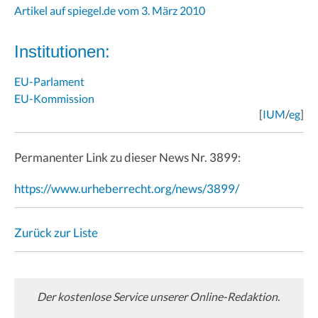
Artikel auf spiegel.de vom 3. März 2010
Institutionen:
EU-Parlament
EU-Kommission
[
IUM
/
eg
]
Permanenter Link zu dieser News Nr. 3899:
https://www.urheberrecht.org/news/3899/
Zurück zur Liste
Der kostenlose Service unserer Online-Redaktion.