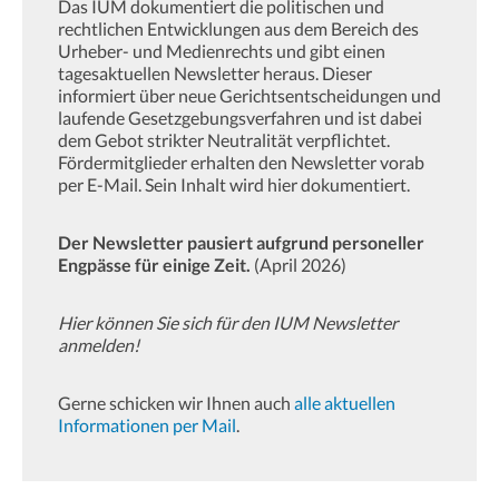
Das IUM dokumentiert die politischen und
rechtlichen Entwicklungen aus dem Bereich des
Urheber- und Medienrechts und gibt einen
tagesaktuellen Newsletter heraus. Dieser
informiert über neue Gerichtsentscheidungen und
laufende Gesetzgebungsverfahren und ist dabei
dem Gebot strikter Neutralität verpflichtet.
Fördermitglieder erhalten den Newsletter vorab
per E-Mail. Sein Inhalt wird hier dokumentiert.
Der Newsletter pausiert aufgrund personeller
Engpässe für einige Zeit.
(April 2026)
Hier können Sie sich für den IUM Newsletter
anmelden!
Gerne schicken wir Ihnen auch
alle aktuellen
Informationen per Mail
.