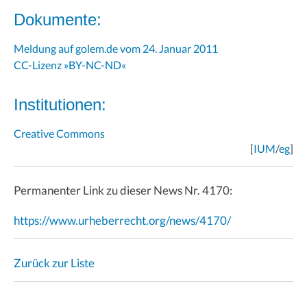
Dokumente:
Meldung auf golem.de vom 24. Januar 2011
CC-Lizenz »BY-NC-ND«
Institutionen:
Creative Commons
[
IUM
/
eg
]
Permanenter Link zu dieser News Nr. 4170:
https://www.urheberrecht.org/news/4170/
Zurück zur Liste