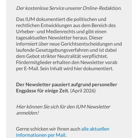
Der kostenlose Service unserer Online-Redaktion.
Das IUM dokumentiert die politischen und
rechtlichen Entwicklungen aus dem Bereich des
Urheber- und Medienrechts und gibt einen
tagesaktuellen Newsletter heraus. Dieser
informiert über neue Gerichtsentscheidungen und
laufende Gesetzgebungsverfahren und ist dabei
dem Gebot strikter Neutralität verpflichtet.
Fördermitglieder erhalten den Newsletter vorab
per E-Mail. Sein Inhalt wird hier dokumentiert.
Der Newsletter pausiert aufgrund personeller
Engpässe für einige Zeit.
(April 2026)
Hier können Sie sich für den IUM Newsletter
anmelden!
Gerne schicken wir Ihnen auch
alle aktuellen
Informationen per Mail
.