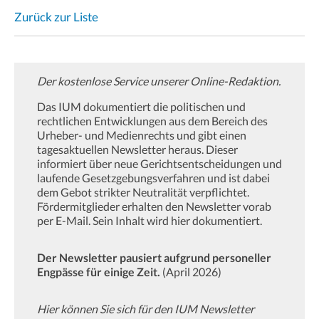
Zurück zur Liste
Der kostenlose Service unserer Online-Redaktion.
Das IUM dokumentiert die politischen und
rechtlichen Entwicklungen aus dem Bereich des
Urheber- und Medienrechts und gibt einen
tagesaktuellen Newsletter heraus. Dieser
informiert über neue Gerichtsentscheidungen und
laufende Gesetzgebungsverfahren und ist dabei
dem Gebot strikter Neutralität verpflichtet.
Fördermitglieder erhalten den Newsletter vorab
per E-Mail. Sein Inhalt wird hier dokumentiert.
Der Newsletter pausiert aufgrund personeller
Engpässe für einige Zeit.
(April 2026)
Hier können Sie sich für den IUM Newsletter