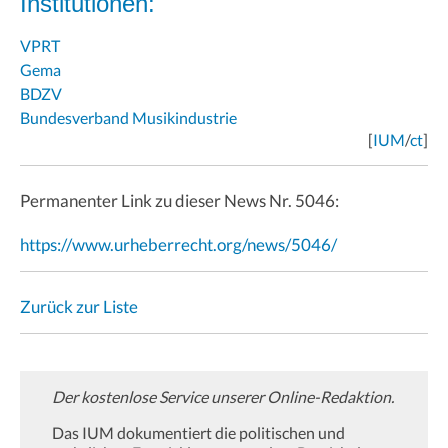
Institutionen:
VPRT
Gema
BDZV
Bundesverband Musikindustrie
[
IUM
/
ct
]
Permanenter Link zu dieser News Nr. 5046:
https://www.urheberrecht.org/news/5046/
Zurück zur Liste
Der kostenlose Service unserer Online-Redaktion.
Das IUM dokumentiert die politischen und