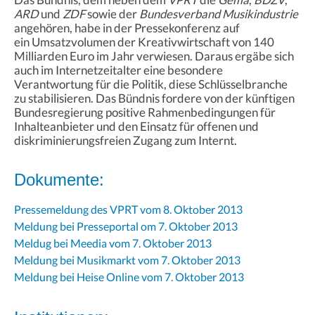
ARD
und
ZDF
sowie der
Bundesverband Musikindustrie
angehören, habe in der Pressekonferenz auf
ein Umsatzvolumen der Kreativwirtschaft von 140
Milliarden Euro im Jahr verwiesen. Daraus ergäbe sich
auch im Internetzeitalter eine besondere
Verantwortung für die Politik, diese Schlüsselbranche
zu stabilisieren. Das Bündnis fordere von der künftigen
Bundesregierung positive Rahmenbedingungen für
Inhalteanbieter und den Einsatz für offenen und
diskriminierungsfreien Zugang zum Internt.
Dokumente:
Pressemeldung des VPRT vom 8. Oktober 2013
Meldung bei Presseportal om 7. Oktober 2013
Meldug bei Meedia vom 7. Oktober 2013
Meldung bei Musikmarkt vom 7. Oktober 2013
Meldung bei Heise Online vom 7. Oktober 2013