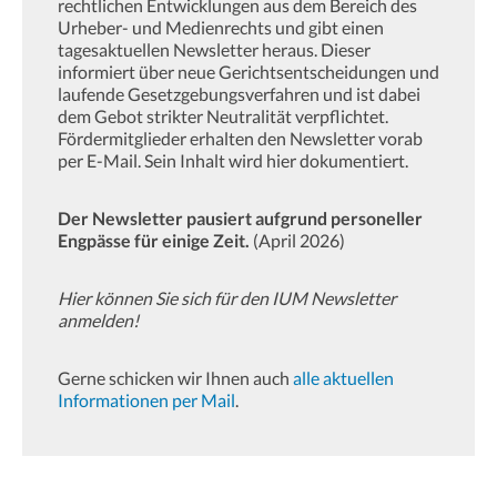
rechtlichen Entwicklungen aus dem Bereich des
Urheber- und Medienrechts und gibt einen
tagesaktuellen Newsletter heraus. Dieser
informiert über neue Gerichtsentscheidungen und
laufende Gesetzgebungsverfahren und ist dabei
dem Gebot strikter Neutralität verpflichtet.
Fördermitglieder erhalten den Newsletter vorab
per E-Mail. Sein Inhalt wird hier dokumentiert.
Der Newsletter pausiert aufgrund personeller
Engpässe für einige Zeit.
(April 2026)
Hier können Sie sich für den IUM Newsletter
anmelden!
Gerne schicken wir Ihnen auch
alle aktuellen
Informationen per Mail
.