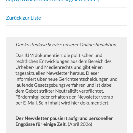
Zurück zur Liste
Der kostenlose Service unserer Online-Redaktion.
Das IUM dokumentiert die politischen und
rechtlichen Entwicklungen aus dem Bereich des
Urheber- und Medienrechts und gibt einen
tagesaktuellen Newsletter heraus. Dieser
informiert über neue Gerichtsentscheidungen und
laufende Gesetzgebungsverfahren und ist dabei
dem Gebot strikter Neutralität verpflichtet.
Fördermitglieder erhalten den Newsletter vorab
per E-Mail. Sein Inhalt wird hier dokumentiert.
Der Newsletter pausiert aufgrund personeller
Engpässe für einige Zeit.
(April 2026)