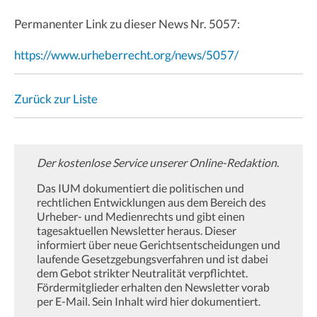
Permanenter Link zu dieser News Nr. 5057:
https://www.urheberrecht.org/news/5057/
Zurück zur Liste
Der kostenlose Service unserer Online-Redaktion.
Das IUM dokumentiert die politischen und
rechtlichen Entwicklungen aus dem Bereich des
Urheber- und Medienrechts und gibt einen
tagesaktuellen Newsletter heraus. Dieser
informiert über neue Gerichtsentscheidungen und
laufende Gesetzgebungsverfahren und ist dabei
dem Gebot strikter Neutralität verpflichtet.
Fördermitglieder erhalten den Newsletter vorab
per E-Mail. Sein Inhalt wird hier dokumentiert.