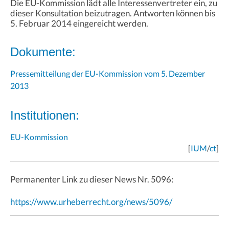
Die EU-Kommission lädt alle Interessenvertreter ein, zu
dieser Konsultation beizutragen. Antworten können bis
5. Februar 2014 eingereicht werden.
Dokumente:
Pressemitteilung der EU-Kommission vom 5. Dezember
2013
Institutionen:
EU-Kommission
[
IUM
/
ct
]
Permanenter Link zu dieser News Nr. 5096:
https://www.urheberrecht.org/news/5096/