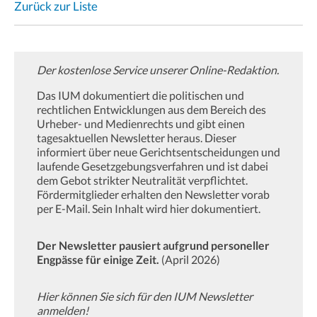
Zurück zur Liste
Der kostenlose Service unserer Online-Redaktion.
Das IUM dokumentiert die politischen und
rechtlichen Entwicklungen aus dem Bereich des
Urheber- und Medienrechts und gibt einen
tagesaktuellen Newsletter heraus. Dieser
informiert über neue Gerichtsentscheidungen und
laufende Gesetzgebungsverfahren und ist dabei
dem Gebot strikter Neutralität verpflichtet.
Fördermitglieder erhalten den Newsletter vorab
per E-Mail. Sein Inhalt wird hier dokumentiert.
Der Newsletter pausiert aufgrund personeller
Engpässe für einige Zeit.
(April 2026)
Hier können Sie sich für den IUM Newsletter
anmelden!