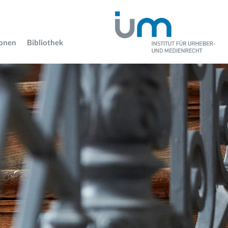
ionen
Bibliothek