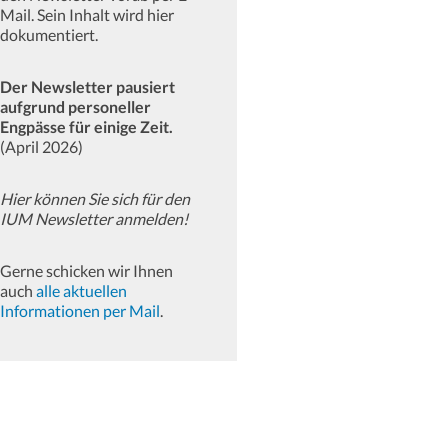
Mail. Sein Inhalt wird hier
dokumentiert.
Der Newsletter pausiert
aufgrund personeller
Engpässe für einige Zeit.
(April 2026)
Hier können Sie sich für den
IUM Newsletter anmelden!
Gerne schicken wir Ihnen
auch
alle aktuellen
Informationen per Mail
.