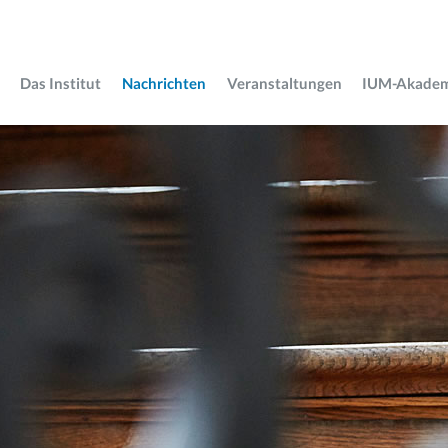
Das Institut
Nachrichten
Veranstaltungen
IUM-Akade