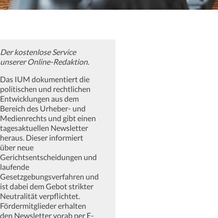
Der kostenlose Service
unserer Online-Redaktion.
Das IUM dokumentiert die
politischen und rechtlichen
Entwicklungen aus dem
Bereich des Urheber- und
Medienrechts und gibt einen
tagesaktuellen Newsletter
heraus. Dieser informiert
über neue
Gerichtsentscheidungen und
laufende
Gesetzgebungsverfahren und
ist dabei dem Gebot strikter
Neutralität verpflichtet.
Fördermitglieder erhalten
den Newsletter vorab per E-