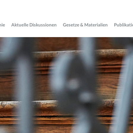
mie
Aktuelle Diskussionen
Gesetze & Materialien
Publikat