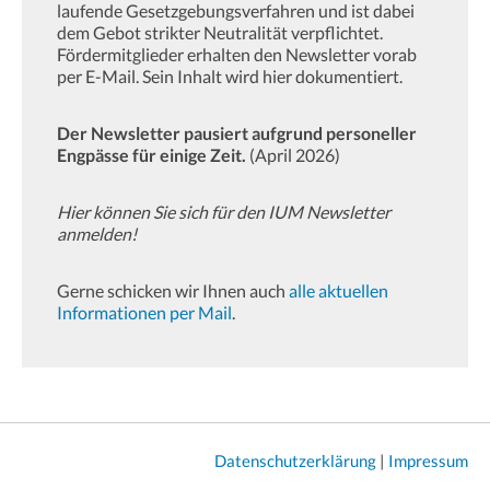
laufende Gesetzgebungsverfahren und ist dabei
dem Gebot strikter Neutralität verpflichtet.
Fördermitglieder erhalten den Newsletter vorab
per E-Mail. Sein Inhalt wird hier dokumentiert.
Der Newsletter pausiert aufgrund personeller
Engpässe für einige Zeit.
(April 2026)
Hier können Sie sich für den IUM Newsletter
anmelden!
Gerne schicken wir Ihnen auch
alle aktuellen
Informationen per Mail
.
Datenschutzerklärung
|
Impressum