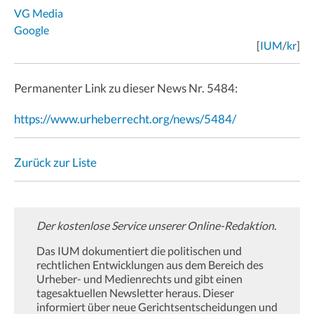
VG Media
Google
[
IUM
/
kr
]
Permanenter Link zu dieser News Nr. 5484:
https://www.urheberrecht.org/news/5484/
Zurück zur Liste
Der kostenlose Service unserer Online-Redaktion.
Das IUM dokumentiert die politischen und
rechtlichen Entwicklungen aus dem Bereich des
Urheber- und Medienrechts und gibt einen
tagesaktuellen Newsletter heraus. Dieser
informiert über neue Gerichtsentscheidungen und