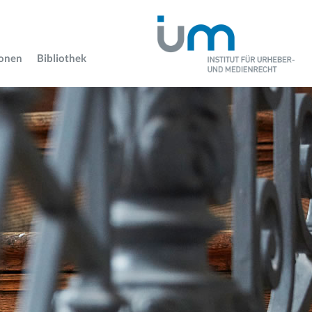
ionen
Bibliothek