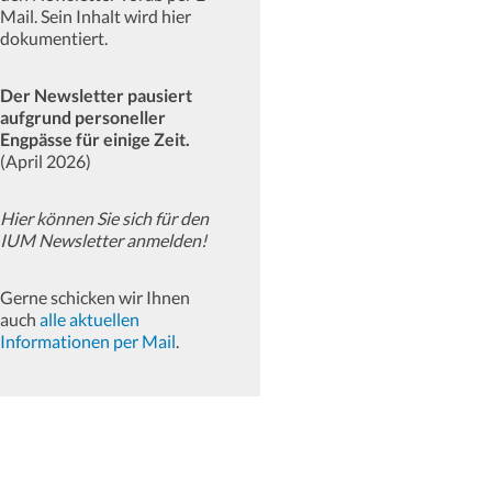
Mail. Sein Inhalt wird hier
dokumentiert.
Der Newsletter pausiert
aufgrund personeller
Engpässe für einige Zeit.
(April 2026)
Hier können Sie sich für den
IUM Newsletter anmelden!
Gerne schicken wir Ihnen
auch
alle aktuellen
Informationen per Mail
.