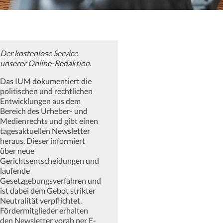
Der kostenlose Service
unserer Online-Redaktion.
Das IUM dokumentiert die
politischen und rechtlichen
Entwicklungen aus dem
Bereich des Urheber- und
Medienrechts und gibt einen
tagesaktuellen Newsletter
heraus. Dieser informiert
über neue
Gerichtsentscheidungen und
laufende
Gesetzgebungsverfahren und
ist dabei dem Gebot strikter
Neutralität verpflichtet.
Fördermitglieder erhalten
den Newsletter vorab per E-