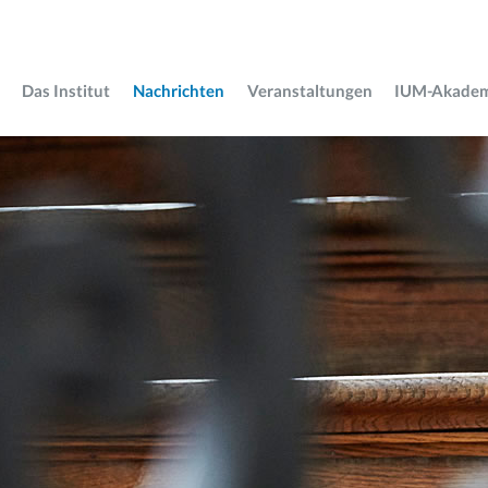
Das Institut
Nachrichten
Veranstaltungen
IUM-Akade