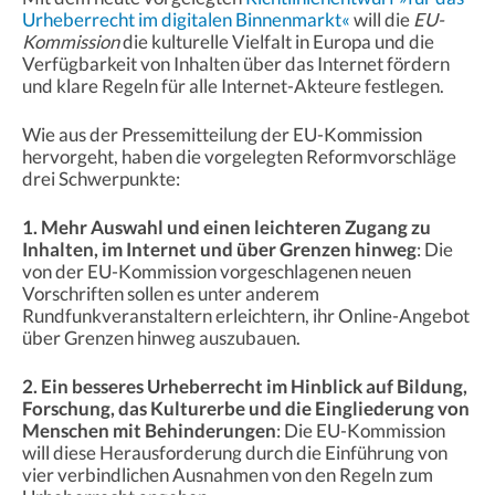
Urheberrecht im digitalen Binnenmarkt«
will die
EU-
Kommission
die kulturelle Vielfalt in Europa und die
Verfügbarkeit von Inhalten über das Internet fördern
und klare Regeln für alle Internet-Akteure festlegen.
Wie aus der Pressemitteilung der EU-Kommission
hervorgeht, haben die vorgelegten Reformvorschläge
drei Schwerpunkte:
1. Mehr Auswahl und einen leichteren Zugang zu
Inhalten, im Internet und über Grenzen hinweg
: Die
von der EU-Kommission vorgeschlagenen neuen
Vorschriften sollen es unter anderem
Rundfunkveranstaltern erleichtern, ihr Online-Angebot
über Grenzen hinweg auszubauen.
2. Ein besseres Urheberrecht im Hinblick auf Bildung,
Forschung, das Kulturerbe und die Eingliederung von
Menschen mit Behinderungen
: Die EU-Kommission
will diese Herausforderung durch die Einführung von
vier verbindlichen Ausnahmen von den Regeln zum