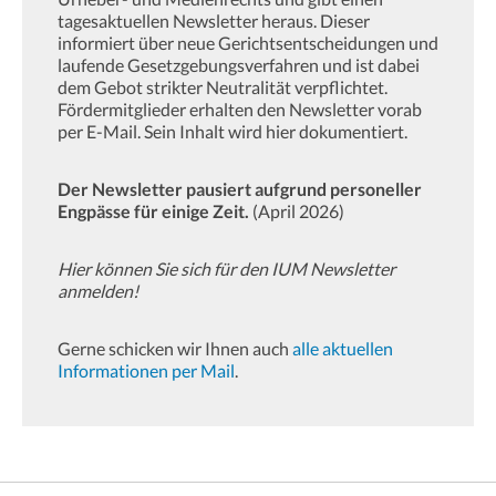
tagesaktuellen Newsletter heraus. Dieser
informiert über neue Gerichtsentscheidungen und
laufende Gesetzgebungsverfahren und ist dabei
dem Gebot strikter Neutralität verpflichtet.
Fördermitglieder erhalten den Newsletter vorab
per E-Mail. Sein Inhalt wird hier dokumentiert.
Der Newsletter pausiert aufgrund personeller
Engpässe für einige Zeit.
(April 2026)
Hier können Sie sich für den IUM Newsletter
anmelden!
Gerne schicken wir Ihnen auch
alle aktuellen
Informationen per Mail
.