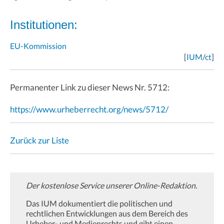
Institutionen:
EU-Kommission
[
IUM
/
ct
]
Permanenter Link zu dieser News Nr. 5712:
https://www.urheberrecht.org/news/5712/
Zurück zur Liste
Der kostenlose Service unserer Online-Redaktion.
Das IUM dokumentiert die politischen und
rechtlichen Entwicklungen aus dem Bereich des
Urheber- und Medienrechts und gibt einen