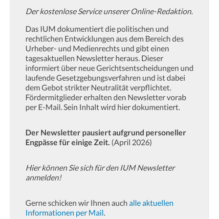
Der kostenlose Service unserer Online-Redaktion.
Das IUM dokumentiert die politischen und
rechtlichen Entwicklungen aus dem Bereich des
Urheber- und Medienrechts und gibt einen
tagesaktuellen Newsletter heraus. Dieser
informiert über neue Gerichtsentscheidungen und
laufende Gesetzgebungsverfahren und ist dabei
dem Gebot strikter Neutralität verpflichtet.
Fördermitglieder erhalten den Newsletter vorab
per E-Mail. Sein Inhalt wird hier dokumentiert.
Der Newsletter pausiert aufgrund personeller
Engpässe für einige Zeit.
(April 2026)
Hier können Sie sich für den IUM Newsletter
anmelden!
Gerne schicken wir Ihnen auch
alle aktuellen
Informationen per Mail
.