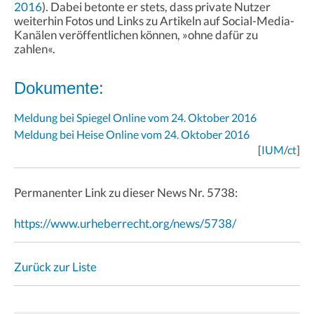
2016
). Dabei betonte er stets, dass private Nutzer
weiterhin Fotos und Links zu Artikeln auf Social-Media-
Kanälen veröffentlichen können, »ohne dafür zu
zahlen«.
Dokumente:
Meldung bei Spiegel Online vom 24. Oktober 2016
Meldung bei Heise Online vom 24. Oktober 2016
[
IUM
/
ct
]
Permanenter Link zu dieser News Nr. 5738:
https://www.urheberrecht.org/news/5738/
Zurück zur Liste