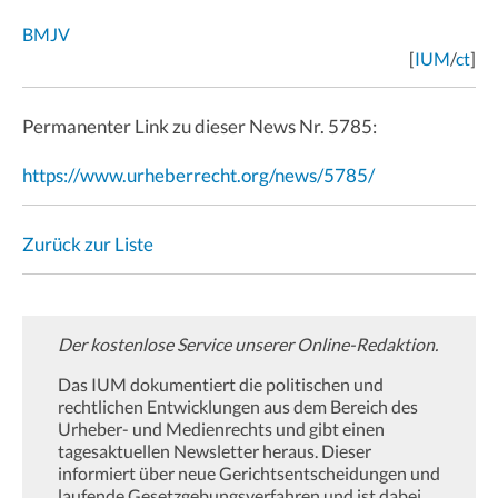
BMJV
[
IUM
/
ct
]
Permanenter Link zu dieser News Nr. 5785:
https://www.urheberrecht.org/news/5785/
Zurück zur Liste
Der kostenlose Service unserer Online-Redaktion.
Das IUM dokumentiert die politischen und
rechtlichen Entwicklungen aus dem Bereich des
Urheber- und Medienrechts und gibt einen
tagesaktuellen Newsletter heraus. Dieser
informiert über neue Gerichtsentscheidungen und
laufende Gesetzgebungsverfahren und ist dabei