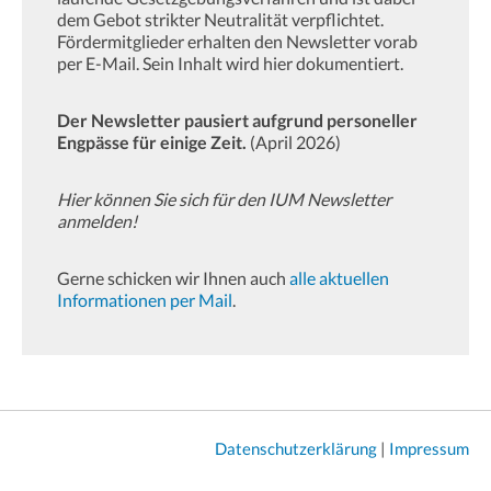
dem Gebot strikter Neutralität verpflichtet.
Fördermitglieder erhalten den Newsletter vorab
per E-Mail. Sein Inhalt wird hier dokumentiert.
Der Newsletter pausiert aufgrund personeller
Engpässe für einige Zeit.
(April 2026)
Hier können Sie sich für den IUM Newsletter
anmelden!
Gerne schicken wir Ihnen auch
alle aktuellen
Informationen per Mail
.
Datenschutzerklärung
|
Impressum