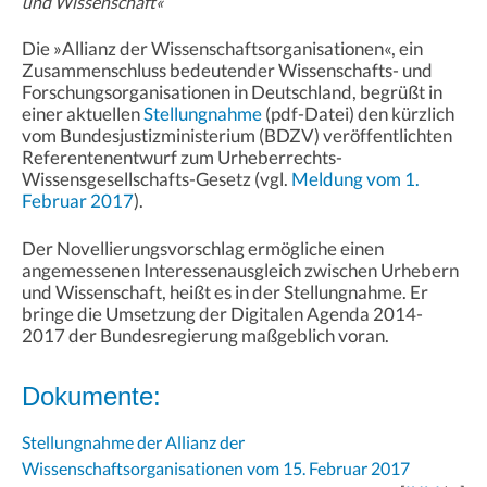
und Wissenschaft«
Die »Allianz der Wissenschaftsorganisationen«, ein
Zusammenschluss bedeutender Wissenschafts- und
Forschungsorganisationen in Deutschland, begrüßt in
einer aktuellen
Stellungnahme
(pdf-Datei) den kürzlich
vom Bundesjustizministerium (BDZV) veröffentlichten
Referentenentwurf zum Urheberrechts-
Wissensgesellschafts-Gesetz (vgl.
Meldung vom 1.
Februar 2017
).
Der Novellierungsvorschlag ermögliche einen
angemessenen Interessenausgleich zwischen Urhebern
und Wissenschaft, heißt es in der Stellungnahme. Er
bringe die Umsetzung der Digitalen Agenda 2014-
2017 der Bundesregierung maßgeblich voran.
Dokumente:
Stellungnahme der Allianz der
Wissenschaftsorganisationen vom 15. Februar 2017