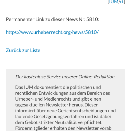
[
IUM
/
ct
]
Permanenter Link zu dieser News Nr. 5810:
https://www.urheberrecht.org/news/5810/
Zurück zur Liste
Der kostenlose Service unserer Online-Redaktion.
Das IUM dokumentiert die politischen und
rechtlichen Entwicklungen aus dem Bereich des
Urheber- und Medienrechts und gibt einen
tagesaktuellen Newsletter heraus. Dieser
informiert über neue Gerichtsentscheidungen und
laufende Gesetzgebungsverfahren und ist dabei
dem Gebot strikter Neutralität verpflichtet.
Fördermitglieder erhalten den Newsletter vorab