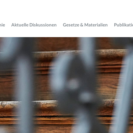
mie
Aktuelle Diskussionen
Gesetze & Materialien
Publikat