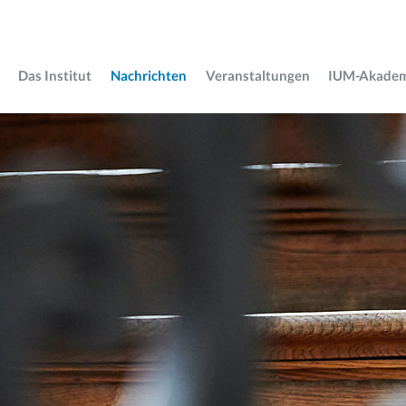
Das Institut
Nachrichten
Veranstaltungen
IUM-Akade