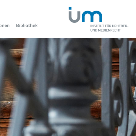
ionen
Bibliothek