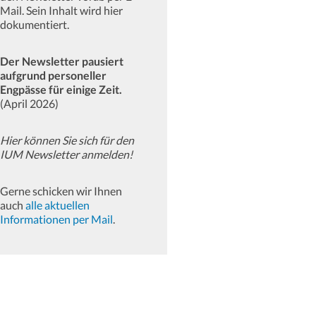
Mail. Sein Inhalt wird hier
dokumentiert.
Der Newsletter pausiert
aufgrund personeller
Engpässe für einige Zeit.
(April 2026)
Hier können Sie sich für den
IUM Newsletter anmelden!
Gerne schicken wir Ihnen
auch
alle aktuellen
Informationen per Mail
.