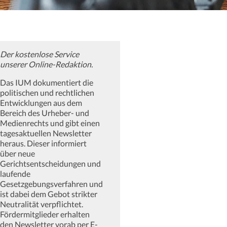
Der kostenlose Service
unserer Online-Redaktion.
Das IUM dokumentiert die
politischen und rechtlichen
Entwicklungen aus dem
Bereich des Urheber- und
Medienrechts und gibt einen
tagesaktuellen Newsletter
heraus. Dieser informiert
über neue
Gerichtsentscheidungen und
laufende
Gesetzgebungsverfahren und
ist dabei dem Gebot strikter
Neutralität verpflichtet.
Fördermitglieder erhalten
den Newsletter vorab per E-