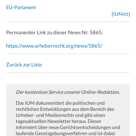
EU-Parlament
[
IUM
/
ct
]
Permanenter Link zu dieser News Nr. 5865:
https://www.urheberrecht.org/news/5865/
Zurück zur Liste
Der kostenlose Service unserer Online-Redaktion.
Das IUM dokumentiert die politischen und
rechtlichen Entwicklungen aus dem Bereich des
Urheber- und Medienrechts und gibt einen
tagesaktuellen Newsletter heraus. Dieser
informiert über neue Gerichtsentscheidungen und
laufende Gesetzgebungsverfahren und ist dabei