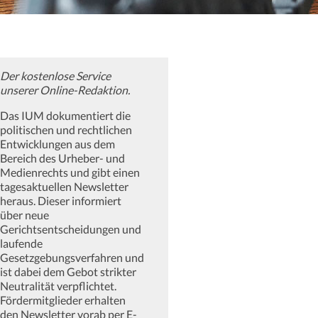
Der kostenlose Service
unserer Online-Redaktion.
Das IUM dokumentiert die
politischen und rechtlichen
Entwicklungen aus dem
Bereich des Urheber- und
Medienrechts und gibt einen
tagesaktuellen Newsletter
heraus. Dieser informiert
über neue
Gerichtsentscheidungen und
laufende
Gesetzgebungsverfahren und
ist dabei dem Gebot strikter
Neutralität verpflichtet.
Fördermitglieder erhalten
den Newsletter vorab per E-