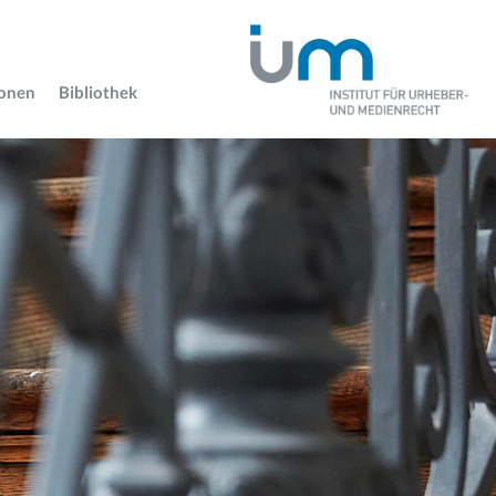
ionen
Bibliothek