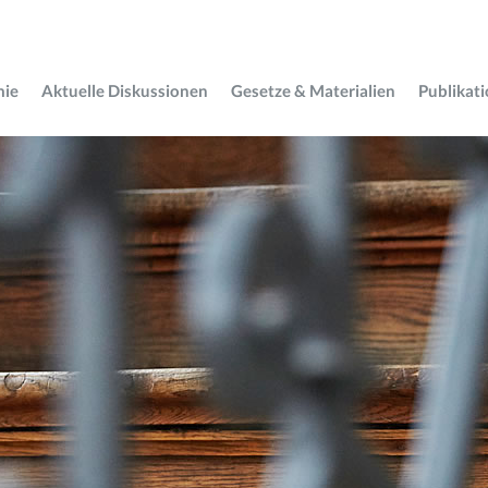
mie
Aktuelle Diskussionen
Gesetze & Materialien
Publikat