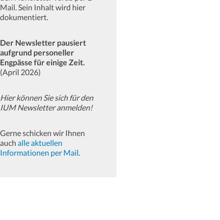
Mail. Sein Inhalt wird hier
dokumentiert.
Der Newsletter pausiert
aufgrund personeller
Engpässe für einige Zeit.
(April 2026)
Hier können Sie sich für den
IUM Newsletter anmelden!
Gerne schicken wir Ihnen
auch
alle aktuellen
Informationen per Mail
.