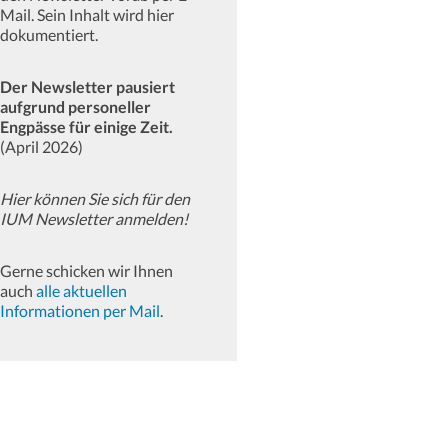
Mail. Sein Inhalt wird hier
dokumentiert.
Der Newsletter pausiert
aufgrund personeller
Engpässe für einige Zeit.
(April 2026)
Hier können Sie sich für den
IUM Newsletter anmelden!
Gerne schicken wir Ihnen
auch
alle aktuellen
Informationen per Mail
.