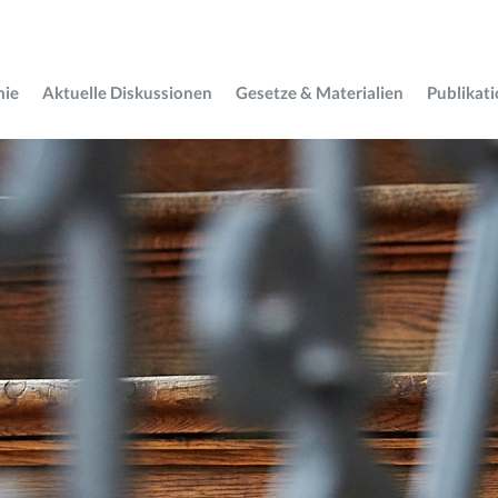
mie
Aktuelle Diskussionen
Gesetze & Materialien
Publikat