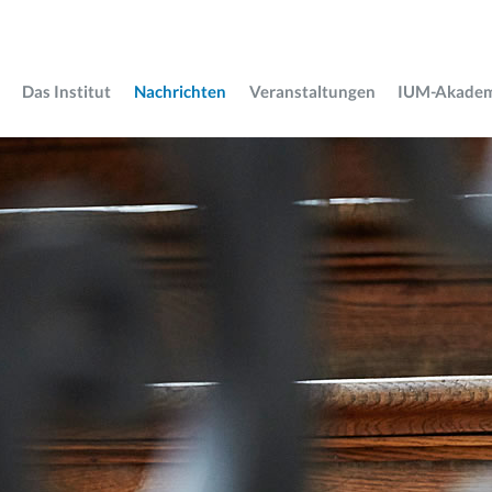
Das Institut
Nachrichten
Veranstaltungen
IUM-Akade