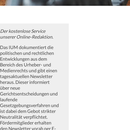
Der kostenlose Service
unserer Online-Redaktion.
Das IUM dokumentiert die
politischen und rechtlichen
Entwicklungen aus dem
Bereich des Urheber- und
Medienrechts und gibt einen
tagesaktuellen Newsletter
heraus. Dieser informiert
über neue
Gerichtsentscheidungen und
laufende
Gesetzgebungsverfahren und
ist dabei dem Gebot strikter
Neutralität verpflichtet.
Fördermitglieder erhalten
den Newsletter vorab per E-