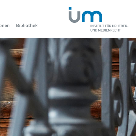
ionen
Bibliothek