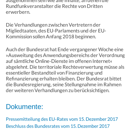
ausgenommen sein wie alle Inhalte, an denen die
Rundfunkveranstalter die Rechte von Dritten
erwerbern.
Die Verhandlungen zwischen Vertretern der
Migliedtaaten, des EU-Parlaments und der EU-
Kommission sollen Anfang 2018 beginnen.
Auch der Bundesrat hat Ende vergangener Woche eine
»Ausweitung des Anwendungsbereichs der Verordnung
auf sämtliche Online-Dienste im offenen Internet«
abgelehnt. Die territoriale Rechteverwertung müsse als
essentieller Bestandteil von Finanzierung und
Refinanzierung erhalten bleiben. Der Bundesrat bittet
die Bundesregierung, seine Stellungnahme im Rahmen
der weiteren Verhandlungen zu berücksichtigen.
Dokumente:
Pressemitteilung des EU-Rates vom 15. Dezember 2017
Beschluss des Bundesrates vom 15. Dezember 2017