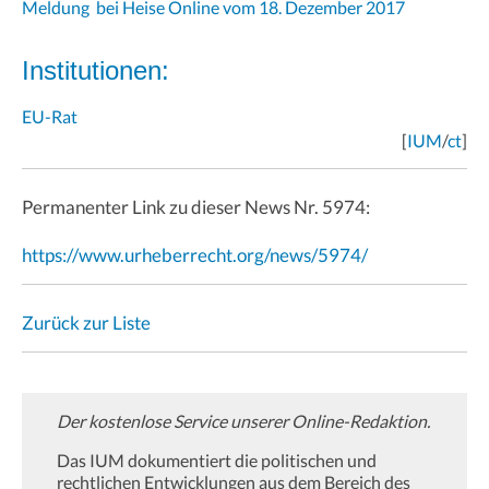
Meldung bei Heise Online vom 18. Dezember 2017
Institutionen:
EU-Rat
[
IUM
/
ct
]
Permanenter Link zu dieser News Nr. 5974:
https://www.urheberrecht.org/news/5974/
Zurück zur Liste
Der kostenlose Service unserer Online-Redaktion.
Das IUM dokumentiert die politischen und
rechtlichen Entwicklungen aus dem Bereich des