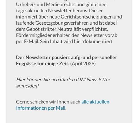
Urheber- und Medienrechts und gibt einen
tagesaktuellen Newsletter heraus. Dieser
informiert über neue Gerichtsentscheidungen und
laufende Gesetzgebungsverfahren und ist dabei
dem Gebot strikter Neutralität verpflichtet.
Fördermitglieder erhalten den Newsletter vorab
per E-Mail. Sein Inhalt wird hier dokumentiert.
Der Newsletter pausiert aufgrund personeller
Engpässe für einige Zeit.
(April 2026)
Hier können Sie sich für den IUM Newsletter
anmelden!
Gerne schicken wir Ihnen auch
alle aktuellen
Informationen per Mail
.