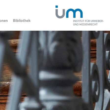
ionen
Bibliothek