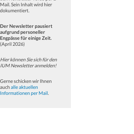
Mail. Sein Inhalt wird hier
dokumentiert.
Der Newsletter pausiert
aufgrund personeller
Engpässe für einige Zeit.
(April 2026)
Hier können Sie sich für den
IUM Newsletter anmelden!
Gerne schicken wir Ihnen
auch
alle aktuellen
Informationen per Mail
.