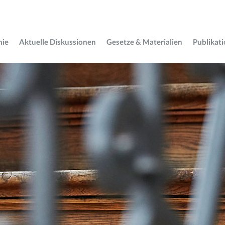
mie
Aktuelle Diskussionen
Gesetze & Materialien
Publikat