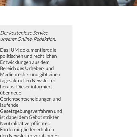
Der kostenlose Service
unserer Online-Redaktion.
Das IUM dokumentiert die
politischen und rechtlichen
Entwicklungen aus dem
Bereich des Urheber- und
Medienrechts und gibt einen
tagesaktuellen Newsletter
heraus. Dieser informiert
über neue
Gerichtsentscheidungen und
laufende
Gesetzgebungsverfahren und
ist dabei dem Gebot strikter
Neutralität verpflichtet.
Fördermitglieder erhalten
den Newsletter vorab per E-