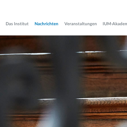
Das Institut
Nachrichten
Veranstaltungen
IUM-Akade