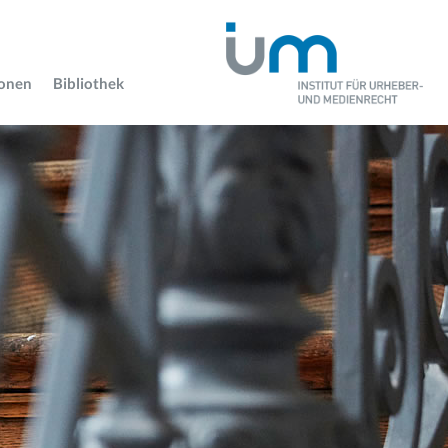
ionen
Bibliothek