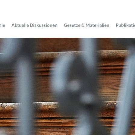
mie
Aktuelle Diskussionen
Gesetze & Materialien
Publikat