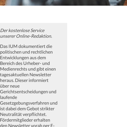
Der kostenlose Service
unserer Online-Redaktion.
Das IUM dokumentiert die
politischen und rechtlichen
Entwicklungen aus dem
Bereich des Urheber- und
Medienrechts und gibt einen
tagesaktuellen Newsletter
heraus. Dieser informiert
über neue
Gerichtsentscheidungen und
laufende
Gesetzgebungsverfahren und
ist dabei dem Gebot strikter
Neutralität verpflichtet.
Fördermitglieder erhalten
den Newsletter vorab per E-