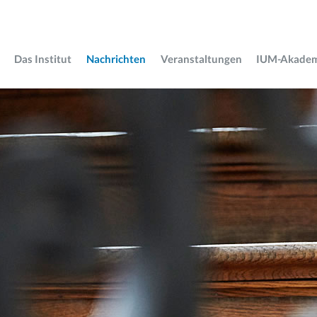
Das Institut
Nachrichten
Veranstaltungen
IUM-Akade