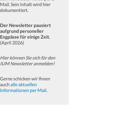
Mail. Sein Inhalt wird hier
dokumentiert.
Der Newsletter pausiert
aufgrund personeller
Engpässe für einige Zeit.
(April 2026)
Hier können Sie sich für den
IUM Newsletter anmelden!
Gerne schicken wir Ihnen
auch
alle aktuellen
Informationen per Mail
.