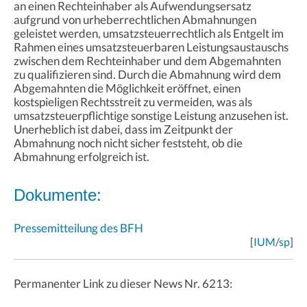
an einen Rechteinhaber als Aufwendungsersatz
aufgrund von urheberrechtlichen Abmahnungen
geleistet werden, umsatzsteuerrechtlich als Entgelt im
Rahmen eines umsatzsteuerbaren Leistungsaustauschs
zwischen dem Rechteinhaber und dem Abgemahnten
zu qualifizieren sind. Durch die Abmahnung wird dem
Abgemahnten die Möglichkeit eröffnet, einen
kostspieligen Rechtsstreit zu vermeiden, was als
umsatzsteuerpflichtige sonstige Leistung anzusehen ist.
Unerheblich ist dabei, dass im Zeitpunkt der
Abmahnung noch nicht sicher feststeht, ob die
Abmahnung erfolgreich ist.
Dokumente:
Pressemitteilung des BFH
[
IUM
/
sp
]
Permanenter Link zu dieser News Nr. 6213: