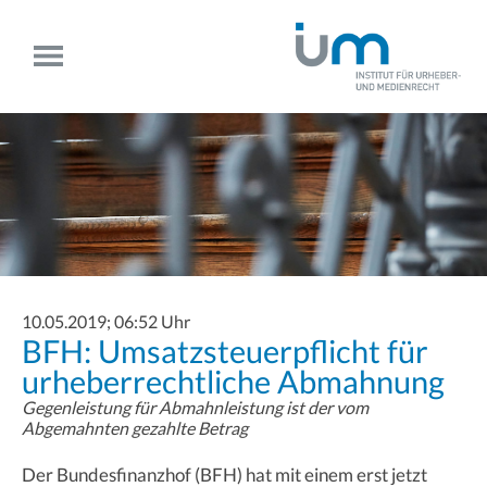
10.05.2019; 06:52 Uhr
BFH: Umsatzsteuerpflicht für
urheberrechtliche Abmahnung
Gegenleistung für Abmahnleistung ist der vom
Abgemahnten gezahlte Betrag
Der Bundesfinanzhof (BFH) hat mit einem erst jetzt