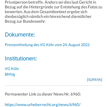
Privatperson betreffe. Anders sei dies laut Gericht in
Bezug auf die Hintergründe zur Entstehung des Fotos zu
bewerten. Aus dem Gesamtkontext ergebe sich
diesbezüglich nämlich ein hinreichend dienstlicher
Bezug zur Bundeswehr.
Dokumente:
Pressemitteilung des VG Köln vom 24. August 2022
Institutionen:
VG Köln
BMVg
[
IUM
/
th
]
Permanenter Link zu dieser News Nr. 6960:
https://www.urheberrecht.org/news/6960/