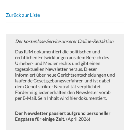
Zurück zur Liste
Der kostenlose Service unserer Online-Redaktion.
Das IUM dokumentiert die politischen und
rechtlichen Entwicklungen aus dem Bereich des
Urheber- und Medienrechts und gibt einen
tagesaktuellen Newsletter heraus. Dieser
informiert über neue Gerichtsentscheidungen und
laufende Gesetzgebungsverfahren und ist dabei
dem Gebot strikter Neutralität verpflichtet.
Fördermitglieder erhalten den Newsletter vorab
per E-Mail. Sein Inhalt wird hier dokumentiert.
Der Newsletter pausiert aufgrund personeller
Engpässe für einige Zeit.
(April 2026)