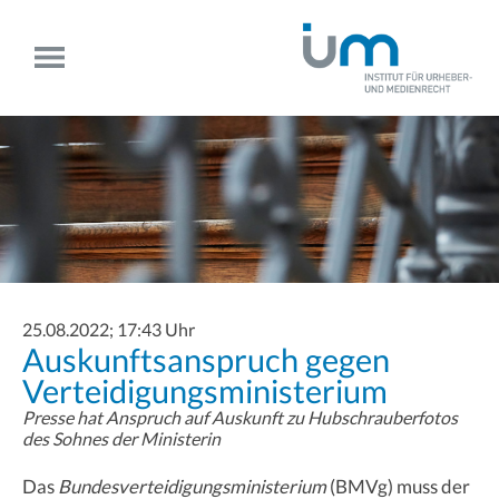
25.08.2022; 17:43 Uhr
Auskunftsanspruch gegen
Verteidigungsministerium
Presse hat Anspruch auf Auskunft zu Hubschrauberfotos
des Sohnes der Ministerin
Das
Bundesverteidigungsministerium
(BMVg) muss der