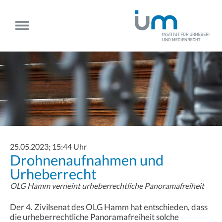
25.05.2023; 15:44 Uhr
Drohnenaufnahmen und
Urheberrecht
OLG Hamm verneint urheberrechtliche Panoramafreiheit
Der 4. Zivilsenat des OLG Hamm hat entschieden, dass
die urheberrechtliche Panoramafreiheit solche