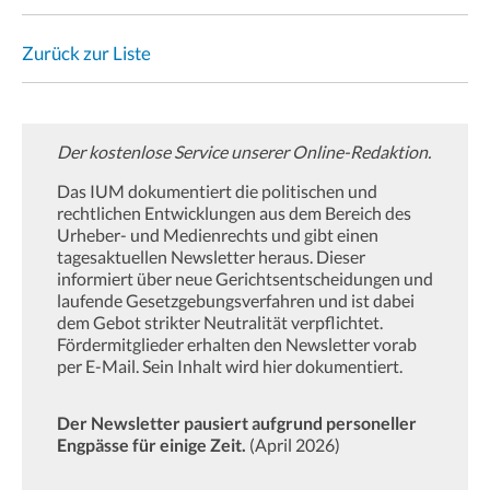
Zurück zur Liste
Der kostenlose Service unserer Online-Redaktion.
Das IUM dokumentiert die politischen und
rechtlichen Entwicklungen aus dem Bereich des
Urheber- und Medienrechts und gibt einen
tagesaktuellen Newsletter heraus. Dieser
informiert über neue Gerichtsentscheidungen und
laufende Gesetzgebungsverfahren und ist dabei
dem Gebot strikter Neutralität verpflichtet.
Fördermitglieder erhalten den Newsletter vorab
per E-Mail. Sein Inhalt wird hier dokumentiert.
Der Newsletter pausiert aufgrund personeller
Engpässe für einige Zeit.
(April 2026)