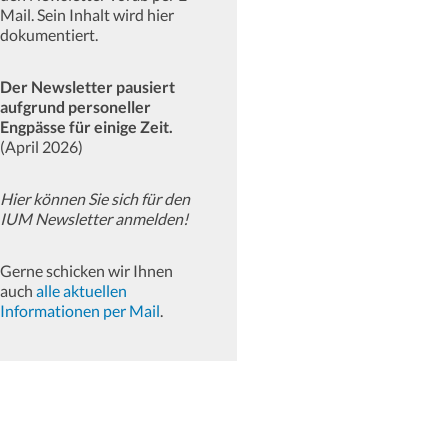
Mail. Sein Inhalt wird hier
dokumentiert.
Der Newsletter pausiert
aufgrund personeller
Engpässe für einige Zeit.
(April 2026)
Hier können Sie sich für den
IUM Newsletter anmelden!
Gerne schicken wir Ihnen
auch
alle aktuellen
Informationen per Mail
.