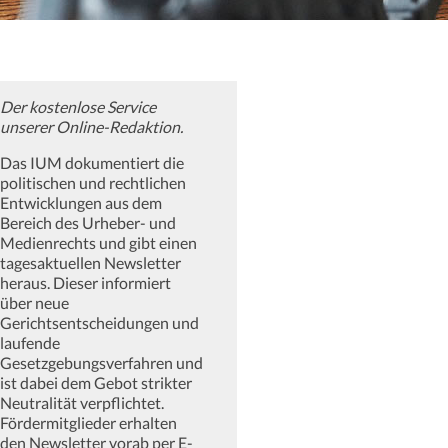
Der kostenlose Service
unserer Online-Redaktion.
Das IUM dokumentiert die
politischen und rechtlichen
Entwicklungen aus dem
Bereich des Urheber- und
Medienrechts und gibt einen
tagesaktuellen Newsletter
heraus. Dieser informiert
über neue
Gerichtsentscheidungen und
laufende
Gesetzgebungsverfahren und
ist dabei dem Gebot strikter
Neutralität verpflichtet.
Fördermitglieder erhalten
den Newsletter vorab per E-