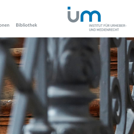
ionen
Bibliothek