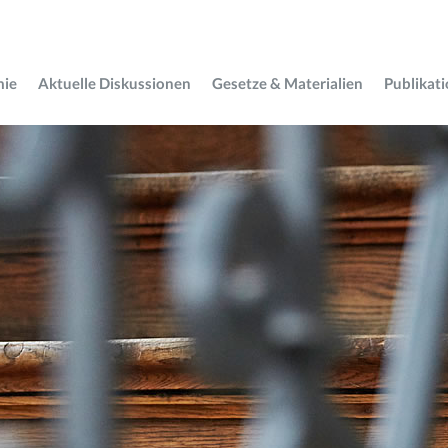
mie
Aktuelle Diskussionen
Gesetze & Materialien
Publikat