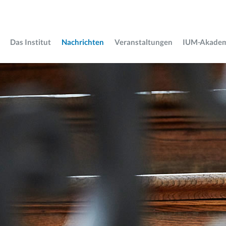
Das Institut
Nachrichten
Veranstaltungen
IUM-Akade