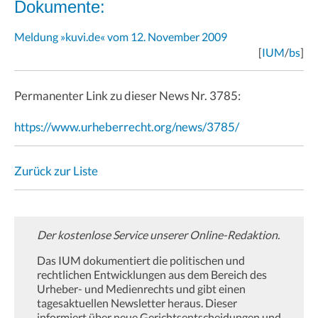
Dokumente:
Meldung »kuvi.de« vom 12. November 2009
[
IUM
/
bs
]
Permanenter Link zu dieser News Nr. 3785:
https://www.urheberrecht.org/news/3785/
Zurück zur Liste
Der kostenlose Service unserer Online-Redaktion.
Das IUM dokumentiert die politischen und
rechtlichen Entwicklungen aus dem Bereich des
Urheber- und Medienrechts und gibt einen
tagesaktuellen Newsletter heraus. Dieser
informiert über neue Gerichtsentscheidungen und