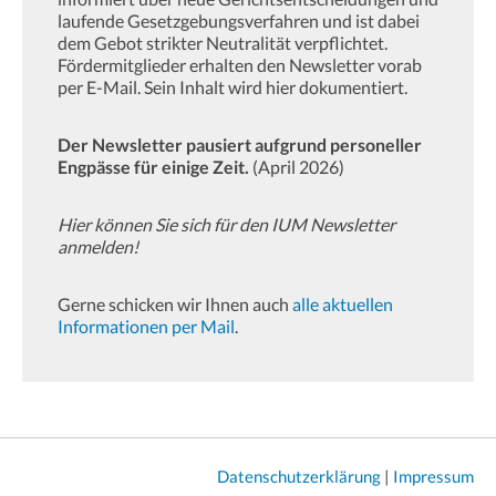
laufende Gesetzgebungsverfahren und ist dabei
dem Gebot strikter Neutralität verpflichtet.
Fördermitglieder erhalten den Newsletter vorab
per E-Mail. Sein Inhalt wird hier dokumentiert.
Der Newsletter pausiert aufgrund personeller
Engpässe für einige Zeit.
(April 2026)
Hier können Sie sich für den IUM Newsletter
anmelden!
Gerne schicken wir Ihnen auch
alle aktuellen
Informationen per Mail
.
Datenschutzerklärung
|
Impressum