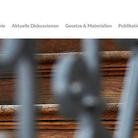
mie
Aktuelle Diskussionen
Gesetze & Materialien
Publikat