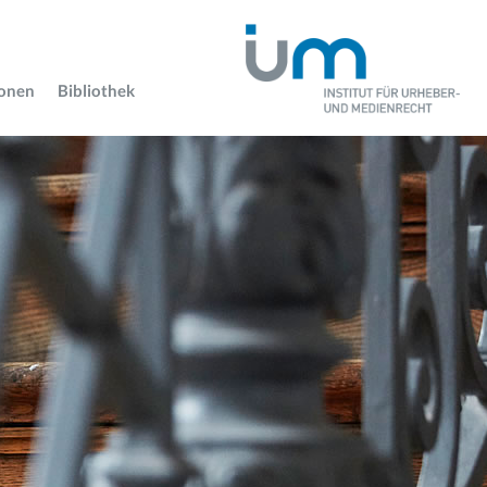
ionen
Bibliothek