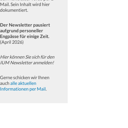
Mail. Sein Inhalt wird hier
dokumentiert.
Der Newsletter pausiert
aufgrund personeller
Engpässe für einige Zeit.
(April 2026)
Hier können Sie sich für den
IUM Newsletter anmelden!
Gerne schicken wir Ihnen
auch
alle aktuellen
Informationen per Mail
.