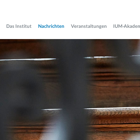
Das Institut
Nachrichten
Veranstaltungen
IUM-Akade