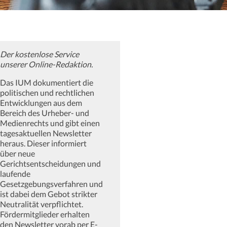
Der kostenlose Service
unserer Online-Redaktion.
Das IUM dokumentiert die
politischen und rechtlichen
Entwicklungen aus dem
Bereich des Urheber- und
Medienrechts und gibt einen
tagesaktuellen Newsletter
heraus. Dieser informiert
über neue
Gerichtsentscheidungen und
laufende
Gesetzgebungsverfahren und
ist dabei dem Gebot strikter
Neutralität verpflichtet.
Fördermitglieder erhalten
den Newsletter vorab per E-