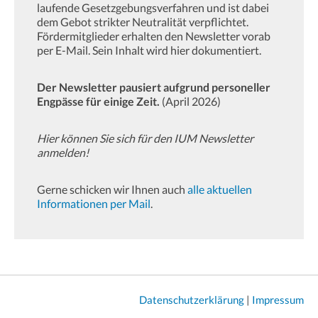
laufende Gesetzgebungsverfahren und ist dabei
dem Gebot strikter Neutralität verpflichtet.
Fördermitglieder erhalten den Newsletter vorab
per E-Mail. Sein Inhalt wird hier dokumentiert.
Der Newsletter pausiert aufgrund personeller
Engpässe für einige Zeit.
(April 2026)
Hier können Sie sich für den IUM Newsletter
anmelden!
Gerne schicken wir Ihnen auch
alle aktuellen
Informationen per Mail
.
Datenschutzerklärung
|
Impressum