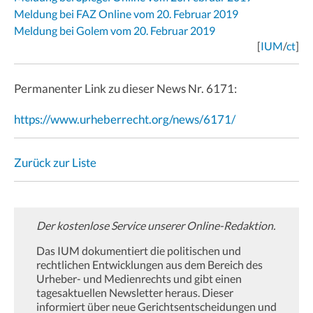
Meldung bei FAZ Online vom 20. Februar 2019
Meldung bei Golem vom 20. Februar 2019
[
IUM
/
ct
]
Permanenter Link zu dieser News Nr. 6171:
https://www.urheberrecht.org/news/6171/
Zurück zur Liste
Der kostenlose Service unserer Online-Redaktion.
Das IUM dokumentiert die politischen und
rechtlichen Entwicklungen aus dem Bereich des
Urheber- und Medienrechts und gibt einen
tagesaktuellen Newsletter heraus. Dieser
informiert über neue Gerichtsentscheidungen und