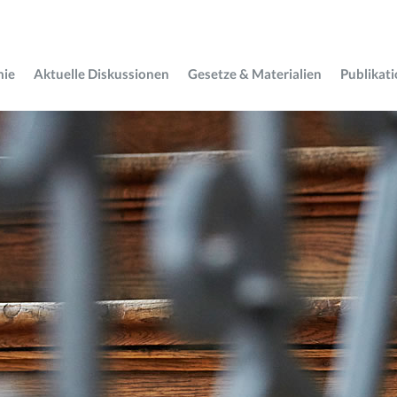
mie
Aktuelle Diskussionen
Gesetze & Materialien
Publikat