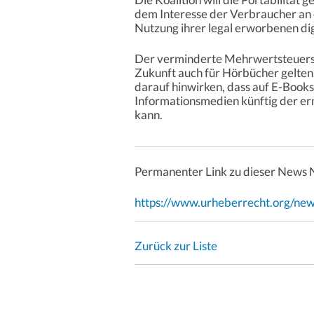
dem Interesse der Verbraucher an 
Nutzung ihrer legal erworbenen dig
Der verminderte Mehrwertsteuersatz
Zukunft auch für Hörbücher gelten.
darauf hinwirken, dass auf E-Books
Informationsmedien künftig der 
kann.
Permanenter Link zu dieser News 
https://www.urheberrecht.org/ne
Zurück zur Liste