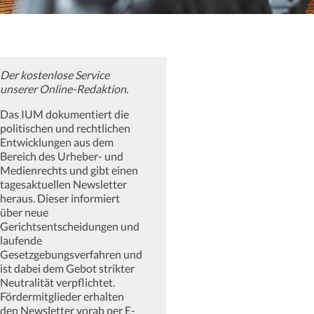
Der kostenlose Service
unserer Online-Redaktion.
Das IUM dokumentiert die
politischen und rechtlichen
Entwicklungen aus dem
Bereich des Urheber- und
Medienrechts und gibt einen
tagesaktuellen Newsletter
heraus. Dieser informiert
über neue
Gerichtsentscheidungen und
laufende
Gesetzgebungsverfahren und
ist dabei dem Gebot strikter
Neutralität verpflichtet.
Fördermitglieder erhalten
den Newsletter vorab per E-