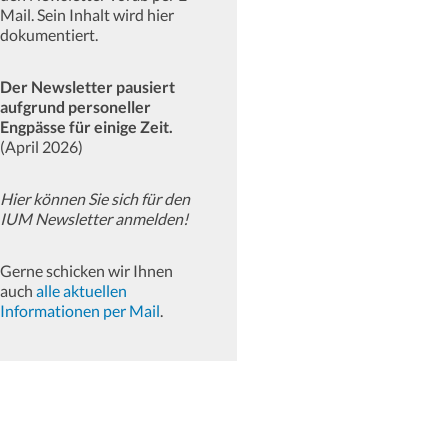
Mail. Sein Inhalt wird hier
dokumentiert.
Der Newsletter pausiert
aufgrund personeller
Engpässe für einige Zeit.
(April 2026)
Hier können Sie sich für den
IUM Newsletter anmelden!
Gerne schicken wir Ihnen
auch
alle aktuellen
Informationen per Mail
.