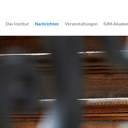
Das Institut
Nachrichten
Veranstaltungen
IUM-Akade