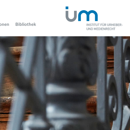
ionen
Bibliothek