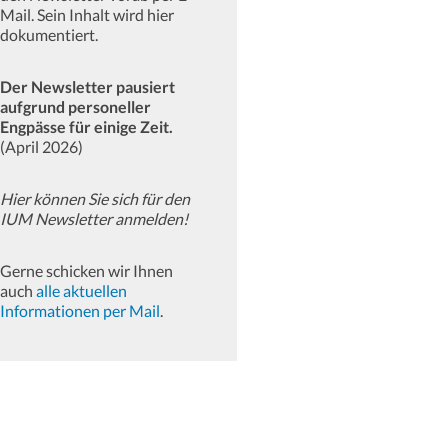
Mail. Sein Inhalt wird hier
dokumentiert.
Der Newsletter pausiert
aufgrund personeller
Engpässe für einige Zeit.
(April 2026)
Hier können Sie sich für den
IUM Newsletter anmelden!
Gerne schicken wir Ihnen
auch
alle aktuellen
Informationen per Mail
.