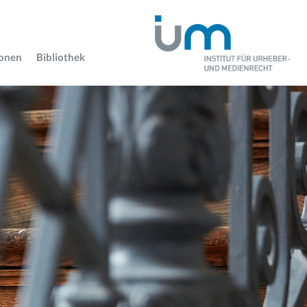
ionen
Bibliothek