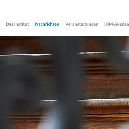
Das Institut
Nachrichten
Veranstaltungen
IUM-Akade