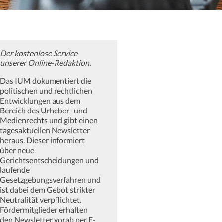
Der kostenlose Service
unserer Online-Redaktion.
Das IUM dokumentiert die
politischen und rechtlichen
Entwicklungen aus dem
Bereich des Urheber- und
Medienrechts und gibt einen
tagesaktuellen Newsletter
heraus. Dieser informiert
über neue
Gerichtsentscheidungen und
laufende
Gesetzgebungsverfahren und
ist dabei dem Gebot strikter
Neutralität verpflichtet.
Fördermitglieder erhalten
den Newsletter vorab per E-