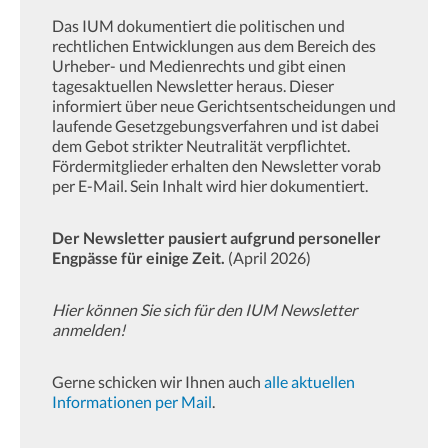
Das IUM dokumentiert die politischen und
rechtlichen Entwicklungen aus dem Bereich des
Urheber- und Medienrechts und gibt einen
tagesaktuellen Newsletter heraus. Dieser
informiert über neue Gerichtsentscheidungen und
laufende Gesetzgebungsverfahren und ist dabei
dem Gebot strikter Neutralität verpflichtet.
Fördermitglieder erhalten den Newsletter vorab
per E-Mail. Sein Inhalt wird hier dokumentiert.
Der Newsletter pausiert aufgrund personeller
Engpässe für einige Zeit.
(April 2026)
Hier können Sie sich für den IUM Newsletter
anmelden!
Gerne schicken wir Ihnen auch
alle aktuellen
Informationen per Mail
.