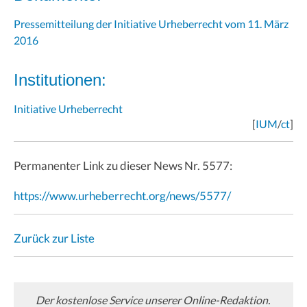
Pressemitteilung der Initiative Urheberrecht vom 11. März
2016
Institutionen:
Initiative Urheberrecht
[
IUM
/
ct
]
Permanenter Link zu dieser News Nr. 5577:
https://www.urheberrecht.org/news/5577/
Zurück zur Liste
Der kostenlose Service unserer Online-Redaktion.