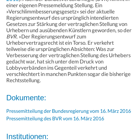
einer eigenen Pressemeldung Stellung. Ein
»Verschlimmbesserungsgesetz« sei der aktuelle
Regierungsentwurf des ursprünglich intendierten
Gesetzes zur Stärkung der vertraglichen Stellung von
Urhebern und ausübenden Künstlern geworden, so der
BVR
. »Der Regierungsentwurf zum
Urhebervertragsrecht ist ein Torso. Er verkehrt
teilweise die ursprünglichen Absichten: Was zur
Verbesserung der vertraglichen Stellung des Urhebers
gedacht war, hat sich unter dem Druck von
Lobbyverbänden ins Gegenteil verkehrt und
verschlechtert in manchen Punkten sogar die bisherige
Rechtsstellung.
Dokumente:
Pressemitteilung der Bundesregierung vom 16. März 2016
Pressemitteilung des BVR vom 16. März 2016
Institutionen: