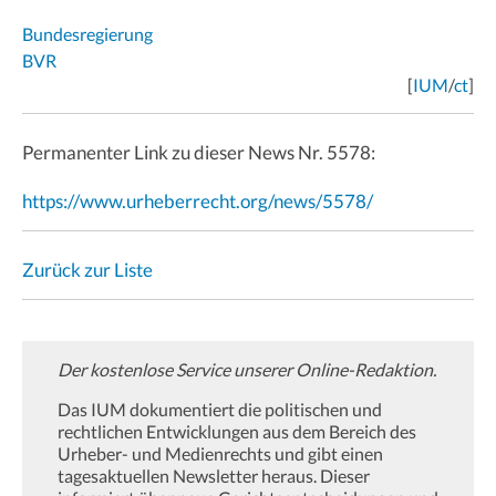
Bundesregierung
BVR
[
IUM
/
ct
]
Permanenter Link zu dieser News Nr. 5578:
https://www.urheberrecht.org/news/5578/
Zurück zur Liste
Der kostenlose Service unserer Online-Redaktion.
Das IUM dokumentiert die politischen und
rechtlichen Entwicklungen aus dem Bereich des
Urheber- und Medienrechts und gibt einen
tagesaktuellen Newsletter heraus. Dieser