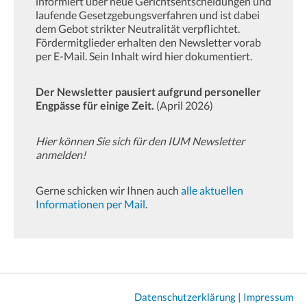
informiert über neue Gerichtsentscheidungen und
laufende Gesetzgebungsverfahren und ist dabei
dem Gebot strikter Neutralität verpflichtet.
Fördermitglieder erhalten den Newsletter vorab
per E-Mail. Sein Inhalt wird hier dokumentiert.
Der Newsletter pausiert aufgrund personeller
Engpässe für einige Zeit.
(April 2026)
Hier können Sie sich für den IUM Newsletter
anmelden!
Gerne schicken wir Ihnen auch
alle aktuellen
Informationen per Mail
.
Datenschutzerklärung
|
Impressum