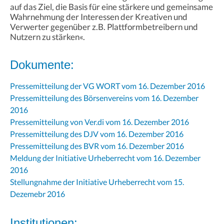
auf das Ziel, die Basis für eine stärkere und gemeinsame
Wahrnehmung der Interessen der Kreativen und
Verwerter gegenüber z.B. Plattformbetreibern und
Nutzern zu stärken«.
Dokumente:
Pressemitteilung der VG WORT vom 16. Dezember 2016
Pressemitteilung des Börsenvereins vom 16. Dezember
2016
Pressemitteilung von Ver.di vom 16. Dezember 2016
Pressemitteilung des DJV vom 16. Dezember 2016
Pressemitteilung des BVR vom 16. Dezember 2016
Meldung der Initiative Urheberrecht vom 16. Dezember
2016
Stellungnahme der Initiative Urheberrecht vom 15.
Dezemebr 2016
Institutionen: