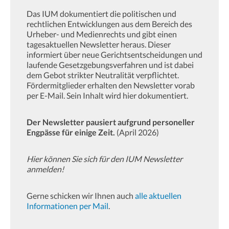
Das IUM dokumentiert die politischen und
rechtlichen Entwicklungen aus dem Bereich des
Urheber- und Medienrechts und gibt einen
tagesaktuellen Newsletter heraus. Dieser
informiert über neue Gerichtsentscheidungen und
laufende Gesetzgebungsverfahren und ist dabei
dem Gebot strikter Neutralität verpflichtet.
Fördermitglieder erhalten den Newsletter vorab
per E-Mail. Sein Inhalt wird hier dokumentiert.
Der Newsletter pausiert aufgrund personeller
Engpässe für einige Zeit.
(April 2026)
Hier können Sie sich für den IUM Newsletter
anmelden!
Gerne schicken wir Ihnen auch
alle aktuellen
Informationen per Mail
.