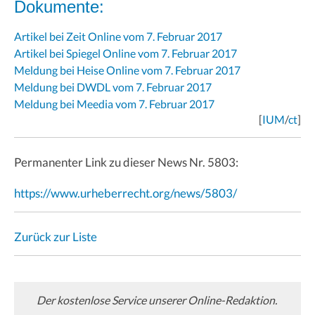
Dokumente:
Artikel bei Zeit Online vom 7. Februar 2017
Artikel bei Spiegel Online vom 7. Februar 2017
Meldung bei Heise Online vom 7. Februar 2017
Meldung bei DWDL vom 7. Februar 2017
Meldung bei Meedia vom 7. Februar 2017
[
IUM
/
ct
]
Permanenter Link zu dieser News Nr. 5803:
https://www.urheberrecht.org/news/5803/
Zurück zur Liste
Der kostenlose Service unserer Online-Redaktion.