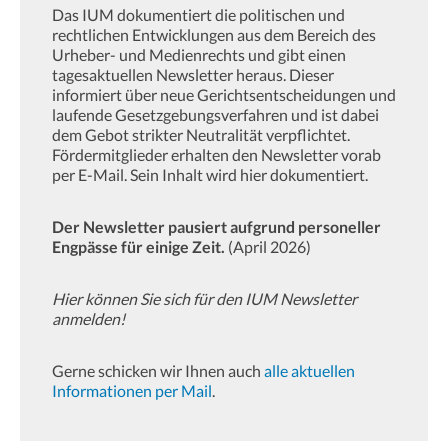
Das IUM dokumentiert die politischen und
rechtlichen Entwicklungen aus dem Bereich des
Urheber- und Medienrechts und gibt einen
tagesaktuellen Newsletter heraus. Dieser
informiert über neue Gerichtsentscheidungen und
laufende Gesetzgebungsverfahren und ist dabei
dem Gebot strikter Neutralität verpflichtet.
Fördermitglieder erhalten den Newsletter vorab
per E-Mail. Sein Inhalt wird hier dokumentiert.
Der Newsletter pausiert aufgrund personeller
Engpässe für einige Zeit.
(April 2026)
Hier können Sie sich für den IUM Newsletter
anmelden!
Gerne schicken wir Ihnen auch
alle aktuellen
Informationen per Mail
.