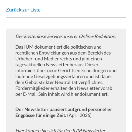
Zurück zur Liste
Der kostenlose Service unserer Online-Redaktion.
Das IUM dokumentiert die politischen und
rechtlichen Entwicklungen aus dem Bereich des
Urheber- und Medienrechts und gibt einen
tagesaktuellen Newsletter heraus. Dieser
informiert über neue Gerichtsentscheidungen und
laufende Gesetzgebungsverfahren und ist dabei
dem Gebot strikter Neutralität verpflichtet.
Fördermitglieder erhalten den Newsletter vorab
per E-Mail. Sein Inhalt wird hier dokumentiert.
Der Newsletter pausiert aufgrund personeller
Engpässe für einige Zeit.
(April 2026)
Hier können Sie sich für den IUM Newsletter