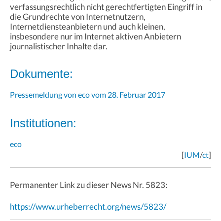
verfassungsrechtlich nicht gerechtfertigten Eingriff in
die Grundrechte von Internetnutzern,
Internetdiensteanbietern und auch kleinen,
insbesondere nur im Internet aktiven Anbietern
journalistischer Inhalte dar.
Dokumente:
Pressemeldung von eco vom 28. Februar 2017
Institutionen:
eco
[
IUM
/
ct
]
Permanenter Link zu dieser News Nr. 5823:
https://www.urheberrecht.org/news/5823/